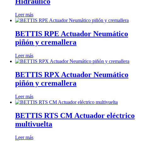
Hidráulico
Leer más
BETTIS RPE Actuador Neumático
piñón y cremallera
Leer más
BETTIS RPX Actuador Neumático
piñón y cremallera
Leer más
BETTIS RTS CM Actuador eléctrico
multivuelta
Leer más