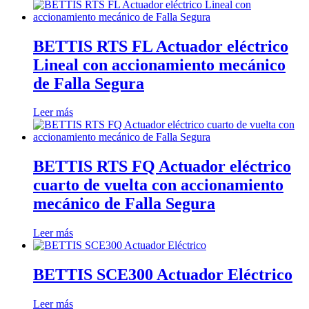
BETTIS RTS FL Actuador eléctrico
Lineal con accionamiento mecánico
de Falla Segura
Leer más
BETTIS RTS FQ Actuador eléctrico
cuarto de vuelta con accionamiento
mecánico de Falla Segura
Leer más
BETTIS SCE300 Actuador Eléctrico
Leer más