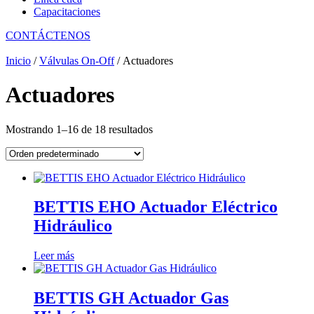
Capacitaciones
CONTÁCTENOS
Inicio
/
Válvulas On-Off
/ Actuadores
Actuadores
Mostrando 1–16 de 18 resultados
BETTIS EHO Actuador Eléctrico
Hidráulico
Leer más
BETTIS GH Actuador Gas