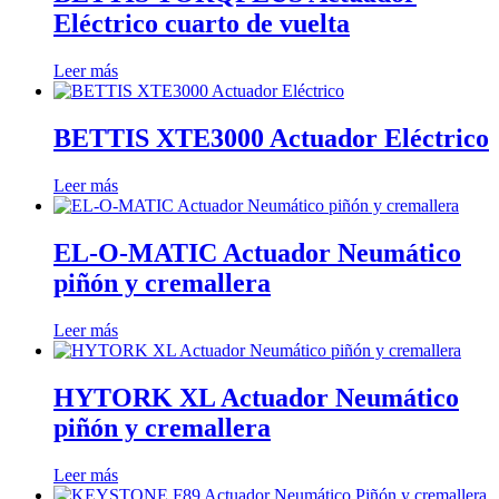
Eléctrico cuarto de vuelta
Leer más
BETTIS XTE3000 Actuador Eléctrico
Leer más
EL-O-MATIC Actuador Neumático
piñón y cremallera
Leer más
HYTORK XL Actuador Neumático
piñón y cremallera
Leer más