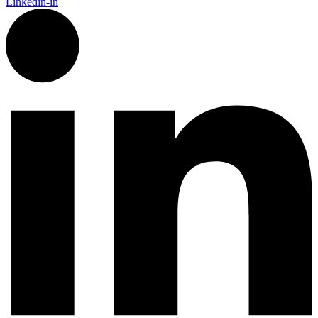
Linkedin-in