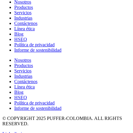
Nosotros
Productos
Servicios
Industrias
Contáctenos
Línea ética
Blog
HSEQ
Política de privacidad
Informe de sostenibilidad
Nosotros
Productos
Servicios
Industrias
Contáctenos
Línea ética
Blog
HSEQ
Política de privacidad
Informe de sostenibilidad
© COPYRIGHT 2025 PUFFER-COLOMBIA. ALL RIGHTS
RESERVED.