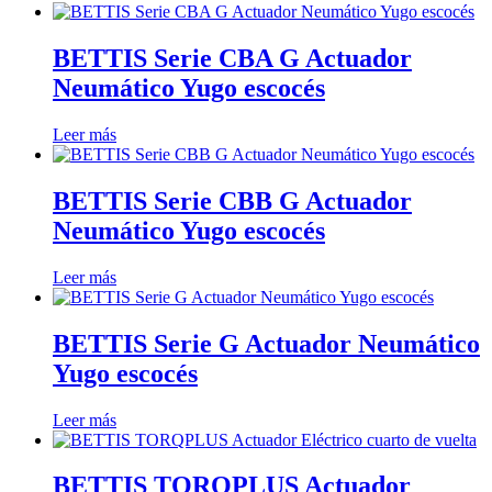
BETTIS Serie CBA G Actuador
Neumático Yugo escocés
Leer más
BETTIS Serie CBB G Actuador
Neumático Yugo escocés
Leer más
BETTIS Serie G Actuador Neumático
Yugo escocés
Leer más
BETTIS TORQPLUS Actuador