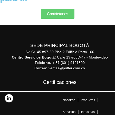
Contáctanos
SEDE PRINCIPAL BOGOTÁ
Av. Cr. 45 #97-50 Piso 2 Edificio Porto 100
Centro Servicios Bogotá:
Calle 19 #68D-47 - Montevideo
Teléfono:
+ 57 (601) 9191300
Correo:
ventas@puffer.com.co
Certificaciones
Nosotros
Productos
Servicios
Industrias