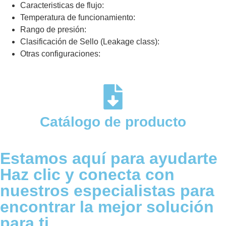
Caracteristicas de flujo:
Temperatura de funcionamiento:
Rango de presión:
Clasificación de Sello (Leakage class):
Otras configuraciones:
Catálogo de producto
Estamos aquí para ayudarte
Haz clic y conecta con
nuestros especialistas para
encontrar la mejor solución
para ti.