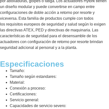
por abolladuras, golpes o fatiga. Los actuadores Hytork tienen
un diseño modular y puede convertirse en campo entre
configuraciones de doble acción a retorno por resorte y
viceversa. Esta familia de productos cumple con todos
los requisitos europeos de seguridad y salud según lo exigen
las directivas ATEX, PED y directivas de maquinaria. Las
características de seguridad para el desensamble de los
actuadores con configuración de retorno por resorte brindan
seguridad adicional al personal y a la planta.
Especificaciones
Tamaño:
Tamaño según estandares:
Material:
Conexión a proceso:
Certificaciones:
Servicio general:
Capacidades de servicio severo: