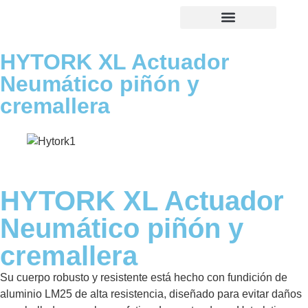
HYTORK XL Actuador
Neumático piñón y
cremallera
HYTORK XL Actuador
Neumático piñón y
cremallera
Su cuerpo robusto y resistente está hecho con fundición de
aluminio LM25 de alta resistencia, diseñado para evitar daños