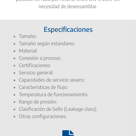
necesidad de desensamblar.
Especificaciones
Tamaño:
Tamaño según estandares:
Material:
Conexión a proceso:
Certificaciones:
Servicio general:
Capacidades de servicio severo:
Caracteristicas de flujo:
Temperatura de funcionamiento:
Rango de presión:
Clasificación de Sello (Leakage class):
Otras configuraciones: