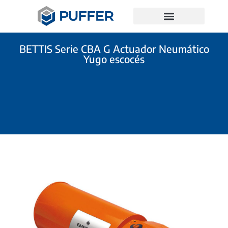
BETTIS Serie CBA G Actuador Neumático
Yugo escocés