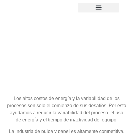
PULPA Y PAPEL
Los altos costos de energía y la variabilidad de los
procesos son solo el comienzo de sus desafíos. Por esto
ayudamos a reducir la variabilidad del proceso, el uso
de energía y el tiempo de inactividad del equipo.
La industria de pulpa y papel es altamente competitiva,