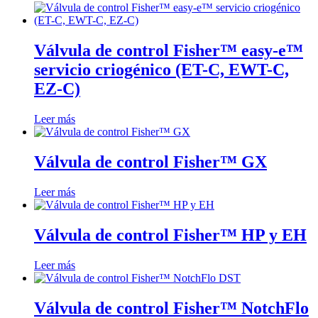
Válvula de control Fisher™ easy-e™
servicio criogénico (ET-C, EWT-C,
EZ-C)
Leer más
Válvula de control Fisher™ GX
Leer más
Válvula de control Fisher™ HP y EH
Leer más
Válvula de control Fisher™ NotchFlo