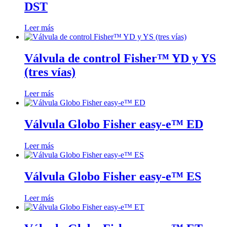
DST
Leer más
Válvula de control Fisher™ YD y YS
(tres vías)
Leer más
Válvula Globo Fisher easy-e™ ED
Leer más
Válvula Globo Fisher easy-e™ ES
Leer más