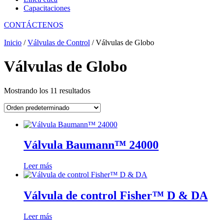
Capacitaciones
CONTÁCTENOS
Inicio
/
Válvulas de Control
/ Válvulas de Globo
Válvulas de Globo
Mostrando los 11 resultados
Válvula Baumann™ 24000
Leer más
Válvula de control Fisher™ D & DA
Leer más