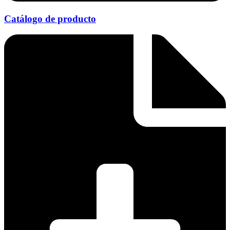
Catálogo de producto