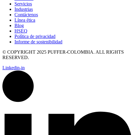
Servicios
Industrias
Contáctenos
Línea ética
Blog
HSEQ
Política de privacidad
Informe de sostenibilidad
© COPYRIGHT 2025 PUFFER-COLOMBIA. ALL RIGHTS
RESERVED.
Linkedin-in