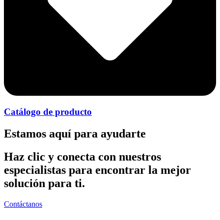
Catálogo de producto
Estamos aquí para ayudarte
Haz clic y conecta con nuestros
especialistas para encontrar la mejor
solución para ti.
Contáctanos