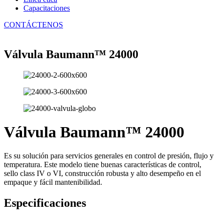
Capacitaciones
CONTÁCTENOS
Válvula Baumann™ 24000
Válvula Baumann™ 24000
Es su solución para servicios generales en control de presión, flujo y
temperatura. Este modelo tiene buenas características de control,
sello class IV o VI, construcción robusta y alto desempeño en el
empaque y fácil mantenibilidad.
Especificaciones