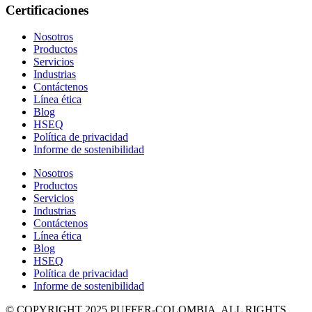
Certificaciones
Nosotros
Productos
Servicios
Industrias
Contáctenos
Línea ética
Blog
HSEQ
Política de privacidad
Informe de sostenibilidad
Nosotros
Productos
Servicios
Industrias
Contáctenos
Línea ética
Blog
HSEQ
Política de privacidad
Informe de sostenibilidad
© COPYRIGHT 2025 PUFFER-COLOMBIA. ALL RIGHTS