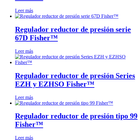
Leer más
Regulador reductor de presión serie
67D Fisher™
Leer más
Regulador reductor de presión Series
EZH y EZHSO Fisher™
Leer más
Regulador reductor de presión tipo 99
Fisher™
Leer más