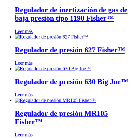
Regulador de inertización de gas de
baja presión tipo 1190 Fisher™
Leer más
Regulador de presión 627 Fisher™
Leer más
Regulador de presión 630 Big Joe™
Leer más
Regulador de presión MR105
Fisher™
Leer más