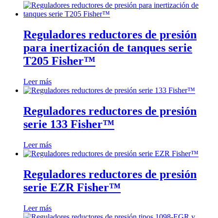
Reguladores reductores de presión
para inertización de tanques serie
T205 Fisher™
Leer más
Reguladores reductores de presión
serie 133 Fisher™
Leer más
Reguladores reductores de presión
serie EZR Fisher™
Leer más