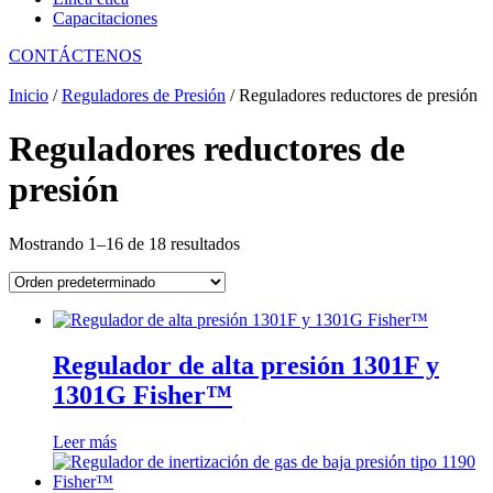
Capacitaciones
CONTÁCTENOS
Inicio
/
Reguladores de Presión
/ Reguladores reductores de presión
Reguladores reductores de
presión
Mostrando 1–16 de 18 resultados
Regulador de alta presión 1301F y
1301G Fisher™
Leer más