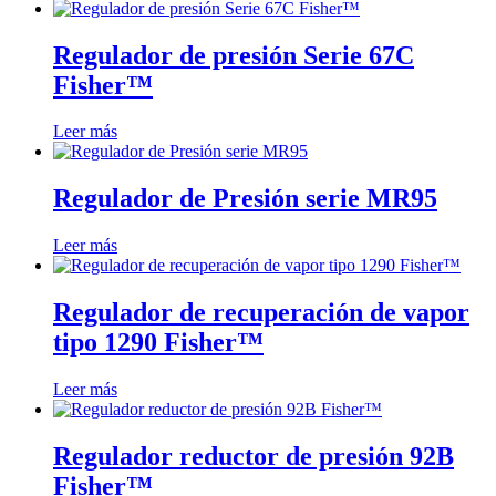
Regulador de presión Serie 67C
Fisher™
Leer más
Regulador de Presión serie MR95
Leer más
Regulador de recuperación de vapor
tipo 1290 Fisher™
Leer más
Regulador reductor de presión 92B
Fisher™