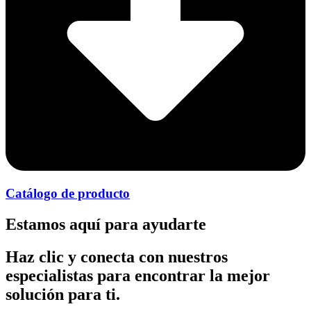
Catálogo de producto
Estamos aquí para ayudarte
Haz clic y conecta con nuestros
especialistas para encontrar la mejor
solución para ti.