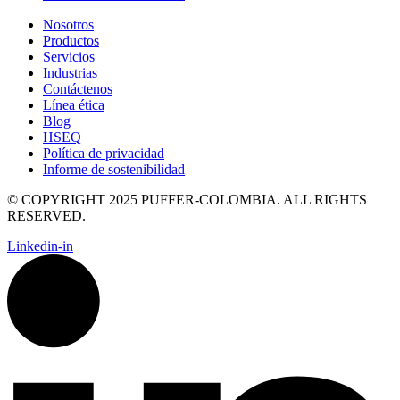
Nosotros
Productos
Servicios
Industrias
Contáctenos
Línea ética
Blog
HSEQ
Política de privacidad
Informe de sostenibilidad
© COPYRIGHT 2025 PUFFER-COLOMBIA. ALL RIGHTS
RESERVED.
Linkedin-in