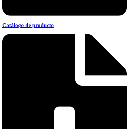
Catálogo de producto