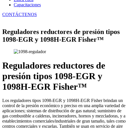
Capacitaciones
CONTÁCTENOS
Reguladores reductores de presión tipos
1098-EGR y 1098H-EGR Fisher™
Reguladores reductores de
presión tipos 1098-EGR y
1098H-EGR Fisher™
Los reguladores tipos 1098-EGR y 1098H-EGR Fisher brindan un
control de la presión económico y preciso en una amplia variedad de
aplicaciones; sistemas de distribución de gas natural; suministro de
gas combustible a calderas, incineradores, hornos y mezcladoras, y a
establecimientos comerciales/industriales de gran tamaño, tales como
centros comerciales y escuelas. También se usan en servicio de aire