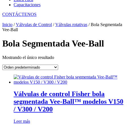
Capacitaciones
CONTÁCTENOS
Inicio
/
Válvulas de Control
/
Válvulas rotativas
/ Bola Segmentada
Vee-Ball
Bola Segmentada Vee-Ball
Mostrando el único resultado
Válvulas de control Fisher bola
segmentada Vee-Ball™ modelos V150
/ V300 / V200
Leer más