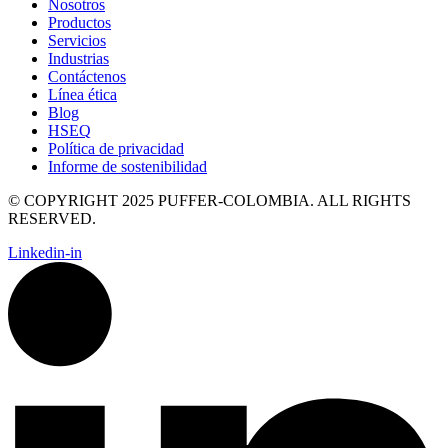
Nosotros
Productos
Servicios
Industrias
Contáctenos
Línea ética
Blog
HSEQ
Política de privacidad
Informe de sostenibilidad
© COPYRIGHT 2025 PUFFER-COLOMBIA. ALL RIGHTS
RESERVED.
Linkedin-in