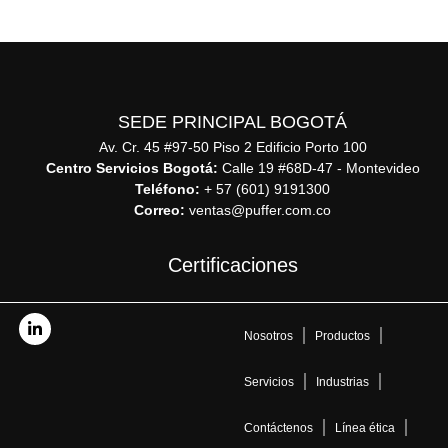
SEDE PRINCIPAL BOGOTÁ
Av. Cr. 45 #97-50 Piso 2 Edificio Porto 100
Centro Servicios Bogotá:
Calle 19 #68D-47 - Montevideo
Teléfono:
+ 57 (601) 9191300
Correo:
ventas@puffer.com.co
Certificaciones
Nosotros
Productos
Servicios
Industrias
Contáctenos
Línea ética