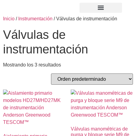
Inicio
/
Instrumentación
/ Válvulas de instrumentación
Válvulas de
instrumentación
Mostrando los 3 resultados
Válvulas manométricas de
purga y bloque serie M9 de