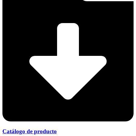
Catálogo de producto