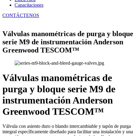
Capacitaciones
CONTÁCTENOS
Válvulas manométricas de purga y bloque
serie M9 de instrumentación Anderson
Greenwood TESCOM™
Válvulas manométricas de
purga y bloque serie M9 de
instrumentación Anderson
Greenwood TESCOM™
Válvula con asiento duro o blando intercambiable y tapón de purga
integral específicamente diseñado para facilitar una instalación y una