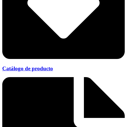
Catálogo de producto