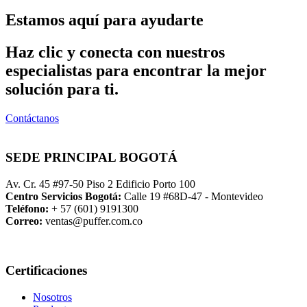
Estamos aquí para ayudarte
Haz clic y conecta con nuestros
especialistas para encontrar la mejor
solución para ti.
Contáctanos
SEDE PRINCIPAL BOGOTÁ
Av. Cr. 45 #97-50 Piso 2 Edificio Porto 100
Centro Servicios Bogotá:
Calle 19 #68D-47 - Montevideo
Teléfono:
+ 57 (601) 9191300
Correo:
ventas@puffer.com.co
Certificaciones
Nosotros