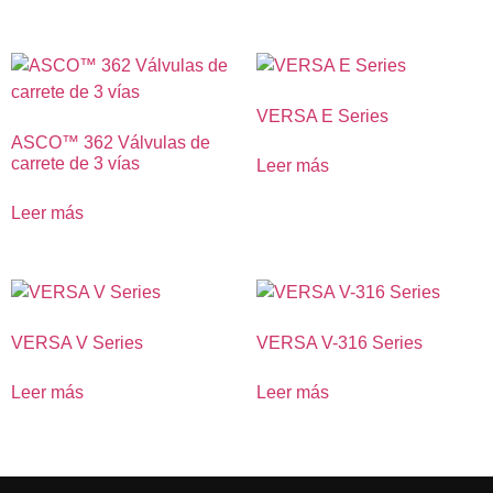
VERSA E Series
ASCO™ 362 Válvulas de
carrete de 3 vías
Leer más
Leer más
VERSA V Series
VERSA V-316 Series
Leer más
Leer más