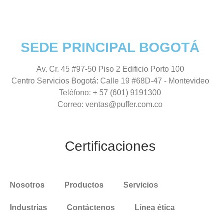
SEDE PRINCIPAL BOGOTÁ
Av. Cr. 45 #97-50 Piso 2 Edificio Porto 100
Centro Servicios Bogotá:
Calle 19 #68D-47 - Montevideo
Teléfono:
+ 57 (601) 9191300
Correo:
ventas@puffer.com.co
Certificaciones
Nosotros
Productos
Servicios
Industrias
Contáctenos
Línea ética