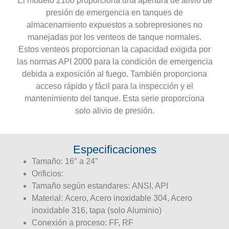
El modelo 2100 proporciona una apertura de alivio de
presión de emergencia en tanques de
almacenamiento expuestos a sobrepresiones no
manejadas por los venteos de tanque normales.
Estos venteos proporcionan la capacidad exigida por
las normas API 2000 para la condición de emergencia
debida a exposición al fuego. También proporciona
acceso rápido y fácil para la inspección y el
mantenimiento del tanque. Esta serie proporciona
solo alivio de presión.
Especificaciones
Tamaño: 16″ a 24″
Orificios:
Tamaño según estandares: ANSI, API
Material: Acero, Acero inoxidable 304, Acero
inoxidable 316, tapa (solo Aluminio)
Conexión a proceso: FF, RF