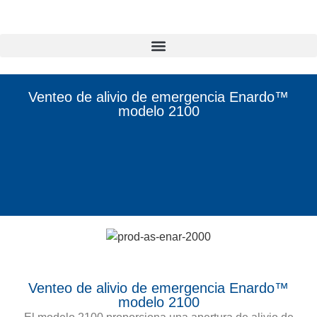
Venteo de alivio de emergencia Enardo™
modelo 2100
Venteo de alivio de emergencia Enardo™
modelo 2100