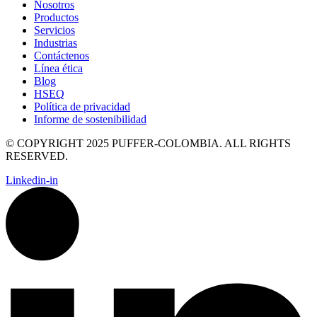
Nosotros
Productos
Servicios
Industrias
Contáctenos
Línea ética
Blog
HSEQ
Política de privacidad
Informe de sostenibilidad
© COPYRIGHT 2025 PUFFER-COLOMBIA. ALL RIGHTS
RESERVED.
Linkedin-in