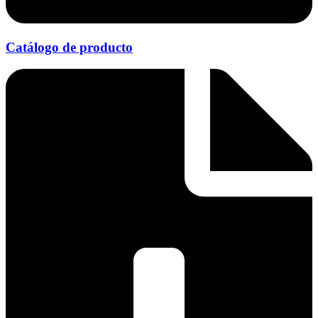
Catálogo de producto