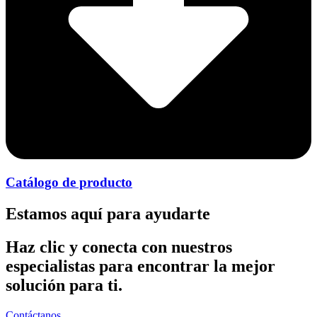
Catálogo de producto
Estamos aquí para ayudarte
Haz clic y conecta con nuestros
especialistas para encontrar la mejor
solución para ti.
Contáctanos