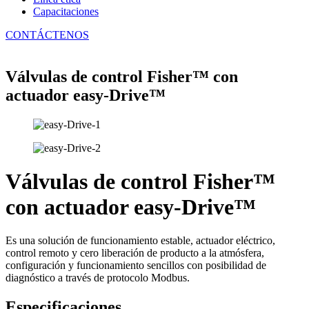
Capacitaciones
CONTÁCTENOS
Válvulas de control Fisher™ con
actuador easy-Drive™
Válvulas de control Fisher™
con actuador easy-Drive™
Es una solución de funcionamiento estable, actuador eléctrico,
control remoto y cero liberación de producto a la atmósfera,
configuración y funcionamiento sencillos con posibilidad de
diagnóstico a través de protocolo Modbus.
Especificaciones