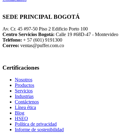
SEDE PRINCIPAL BOGOTÁ
Av. Cr. 45 #97-50 Piso 2 Edificio Porto 100
Centro Servicios Bogotá:
Calle 19 #68D-47 - Montevideo
Teléfono:
+ 57 (601) 9191300
Correo:
ventas@puffer.com.co
Certificaciones
Nosotros
Productos
Servicios
Industrias
Contáctenos
Línea ética
Blog
HSEQ
Política de privacidad
Informe de sostenibilidad