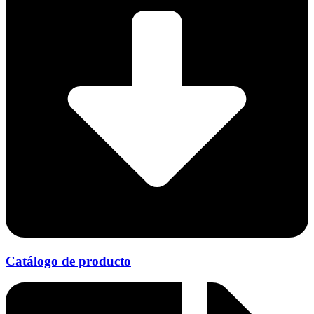
Catálogo de producto