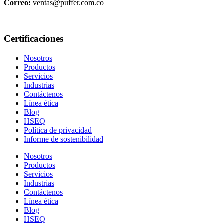
Correo:
ventas@puffer.com.co
Certificaciones
Nosotros
Productos
Servicios
Industrias
Contáctenos
Línea ética
Blog
HSEQ
Política de privacidad
Informe de sostenibilidad
Nosotros
Productos
Servicios
Industrias
Contáctenos
Línea ética
Blog
HSEQ