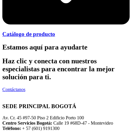
Catálogo de producto
Estamos aquí para ayudarte
Haz clic y conecta con nuestros
especialistas para encontrar la mejor
solución para ti.
Contáctanos
SEDE PRINCIPAL BOGOTÁ
Av. Cr. 45 #97-50 Piso 2 Edificio Porto 100
Centro Servicios Bogotá:
Calle 19 #68D-47 - Montevideo
Teléfono:
+ 57 (601) 9191300