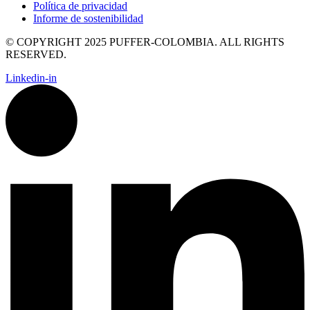
Política de privacidad
Informe de sostenibilidad
© COPYRIGHT 2025 PUFFER-COLOMBIA. ALL RIGHTS
RESERVED.
Linkedin-in