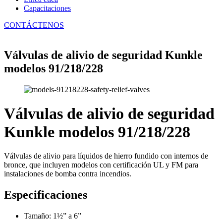
Capacitaciones
CONTÁCTENOS
Válvulas de alivio de seguridad Kunkle
modelos 91/218/228
Válvulas de alivio de seguridad
Kunkle modelos 91/218/228
Válvulas de alivio para líquidos de hierro fundido con internos de
bronce, que incluyen modelos con certificación UL y FM para
instalaciones de bomba contra incendios.
Especificaciones
Tamaño: 1½” a 6”