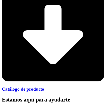
Catálogo de producto
Estamos aquí para ayudarte