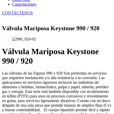
Capacitaciones
CONTÁCTENOS
Válvula Mariposa Keystone 990 / 920
Válvula Mariposa Keystone
990 / 920
Las válvulas de las Figuras 990 y 920 Son preferidas en servicios
que requieren modulación y/o alta resistencia a la corrosión. Las
aplicaciones en servicios rigurosos incluyen las industrias de:
alimentos y bebidas, farmacéutica, pulpa y papel, minería, petróleo
gas y energía. Esta serie está también disponible con recubrimiento
en teflón (PTFE) para usos en procesos corrosivos y revestimiento
en goma, para servicios ligeramente abrasivos. Cuenta con un disco
delgado de una sola pieza que permite manejo de amplios flujo (Cv)
y buena controlabilidad. El cuerpo bipartido permite fácil y rápido