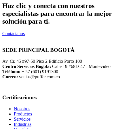
Haz clic y conecta con nuestros
especialistas para encontrar la mejor
solución para ti.
Contáctanos
SEDE PRINCIPAL BOGOTÁ
Av. Cr. 45 #97-50 Piso 2 Edificio Porto 100
Centro Servicios Bogotá:
Calle 19 #68D-47 - Montevideo
Teléfono:
+ 57 (601) 9191300
Correo:
ventas@puffer.com.co
Certificaciones
Nosotros
Productos
Servicios
Industrias