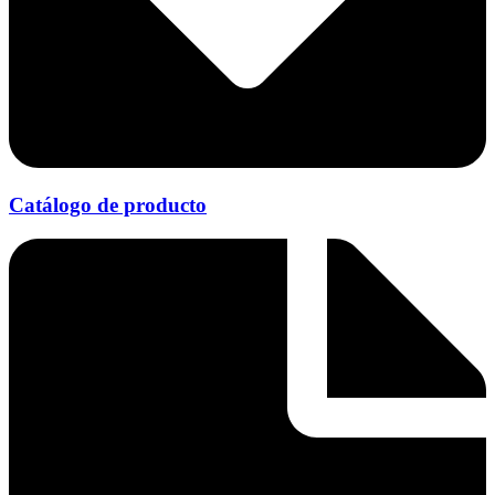
Catálogo de producto