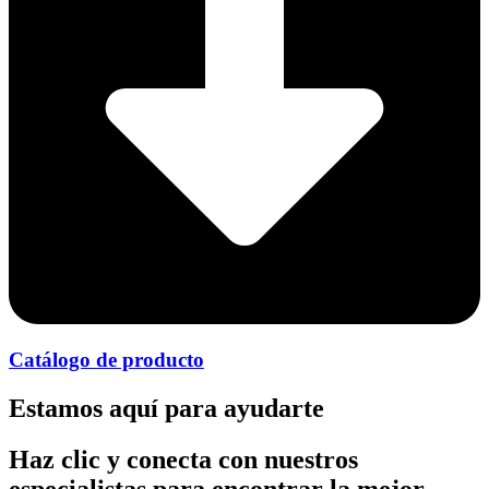
Catálogo de producto
Estamos aquí para ayudarte
Haz clic y conecta con nuestros