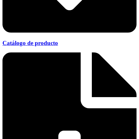
Catálogo de producto