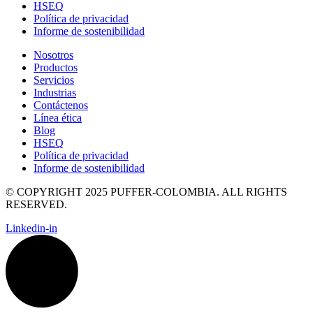
HSEQ
Política de privacidad
Informe de sostenibilidad
Nosotros
Productos
Servicios
Industrias
Contáctenos
Línea ética
Blog
HSEQ
Política de privacidad
Informe de sostenibilidad
© COPYRIGHT 2025 PUFFER-COLOMBIA. ALL RIGHTS
RESERVED.
Linkedin-in