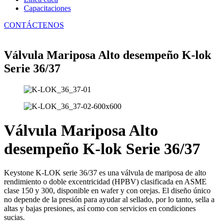
Capacitaciones
CONTÁCTENOS
Válvula Mariposa Alto desempeño K-lok
Serie 36/37
Válvula Mariposa Alto
desempeño K-lok Serie 36/37
Keystone K-LOK serie 36/37 es una válvula de mariposa de alto
rendimiento o doble excentricidad (HPBV) clasificada en ASME
clase 150 y 300, disponible en wafer y con orejas. El diseño único
no depende de la presión para ayudar al sellado, por lo tanto, sella a
altas y bajas presiones, así como con servicios en condiciones
sucias.