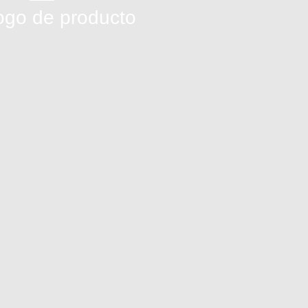
ogo de producto