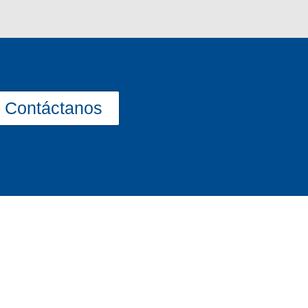
Contáctanos