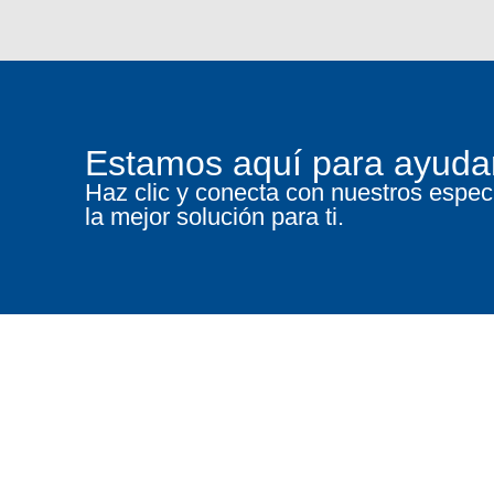
Estamos aquí para ayuda
Haz clic y conecta con nuestros especi
la mejor solución para ti.