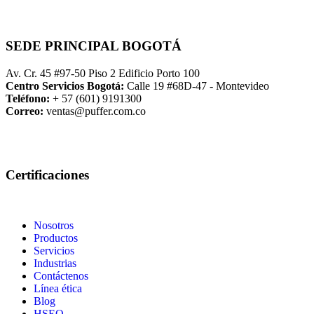
SEDE PRINCIPAL BOGOTÁ
Av. Cr. 45 #97-50 Piso 2 Edificio Porto 100
Centro Servicios Bogotá:
Calle 19 #68D-47 - Montevideo
Teléfono:
+ 57 (601) 9191300
Correo:
ventas@puffer.com.co
Certificaciones
Nosotros
Productos
Servicios
Industrias
Contáctenos
Línea ética
Blog
HSEQ