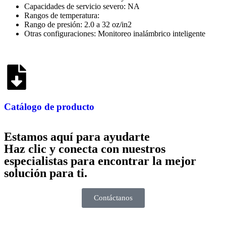
Capacidades de servicio severo: NA
Rangos de temperatura:
Rango de presión: 2.0 a 32 oz/in2
Otras configuraciones: Monitoreo inalámbrico inteligente
Catálogo de producto
Estamos aquí para ayudarte
Haz clic y conecta con nuestros
especialistas para encontrar la mejor
solución para ti.
Contáctanos