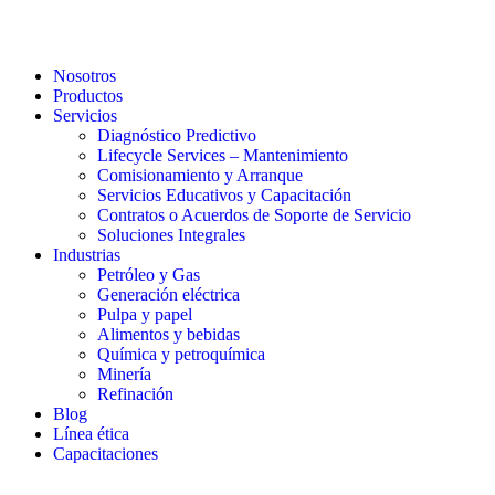
Nosotros
Productos
Servicios
Diagnóstico Predictivo
Lifecycle Services – Mantenimiento
Comisionamiento y Arranque
Servicios Educativos y Capacitación
Contratos o Acuerdos de Soporte de Servicio
Soluciones Integrales
Industrias
Petróleo y Gas
Generación eléctrica
Pulpa y papel
Alimentos y bebidas
Química y petroquímica
Minería
Refinación
Blog
Línea ética
Capacitaciones