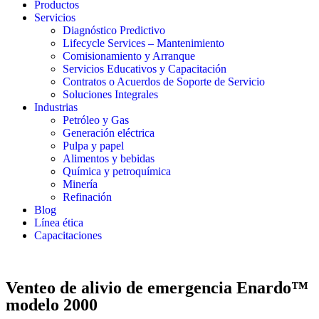
Productos
Servicios
Diagnóstico Predictivo
Lifecycle Services – Mantenimiento
Comisionamiento y Arranque
Servicios Educativos y Capacitación
Contratos o Acuerdos de Soporte de Servicio
Soluciones Integrales
Industrias
Petróleo y Gas
Generación eléctrica
Pulpa y papel
Alimentos y bebidas
Química y petroquímica
Minería
Refinación
Blog
Línea ética
Capacitaciones
Venteo de alivio de emergencia Enardo™
modelo 2000