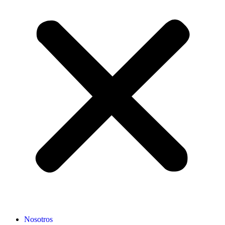
Nosotros