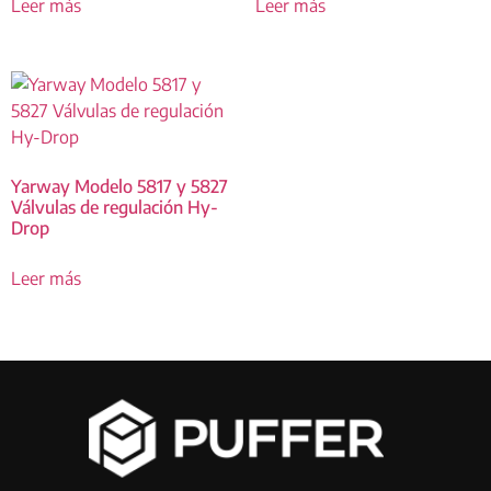
Leer más
Leer más
Yarway Modelo 5817 y 5827
Válvulas de regulación Hy-
Drop
Leer más