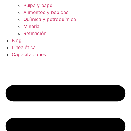
Pulpa y papel
Alimentos y bebidas
Química y petroquímica
Minería
Refinación
Blog
Línea ética
Capacitaciones