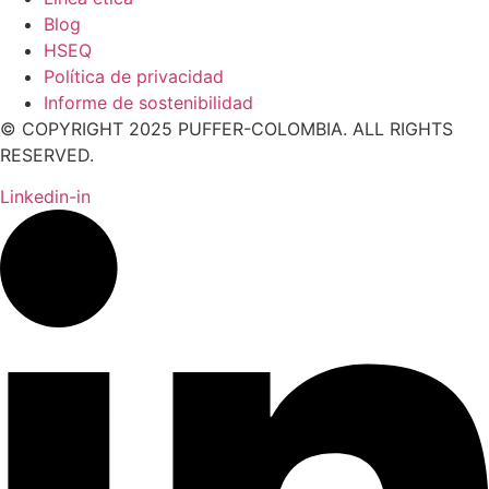
Blog
HSEQ
Política de privacidad
Informe de sostenibilidad
© COPYRIGHT 2025 PUFFER-COLOMBIA. ALL RIGHTS
RESERVED.
Linkedin-in