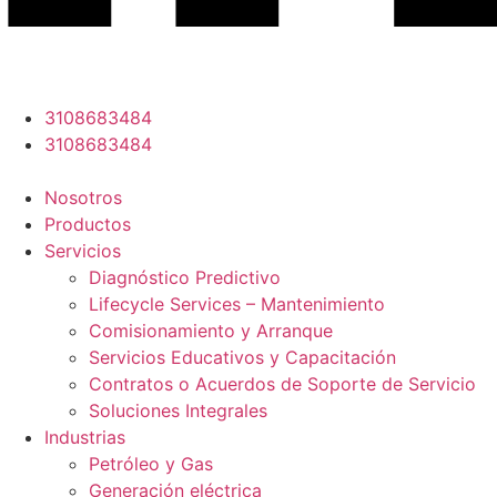
3108683484
3108683484
Nosotros
Productos
Servicios
Diagnóstico Predictivo
Lifecycle Services – Mantenimiento
Comisionamiento y Arranque
Servicios Educativos y Capacitación
Contratos o Acuerdos de Soporte de Servicio
Soluciones Integrales
Industrias
Petróleo y Gas
Generación eléctrica