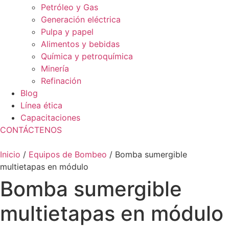
Petróleo y Gas
Generación eléctrica
Pulpa y papel
Alimentos y bebidas
Química y petroquímica
Minería
Refinación
Blog
Línea ética
Capacitaciones
CONTÁCTENOS
Inicio
/
Equipos de Bombeo
/ Bomba sumergible
multietapas en módulo
Bomba sumergible
multietapas en módulo