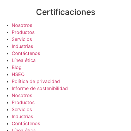
Certificaciones
Nosotros
Productos
Servicios
Industrias
Contáctenos
Línea ética
Blog
HSEQ
Política de privacidad
Informe de sostenibilidad
Nosotros
Productos
Servicios
Industrias
Contáctenos
Línea ética