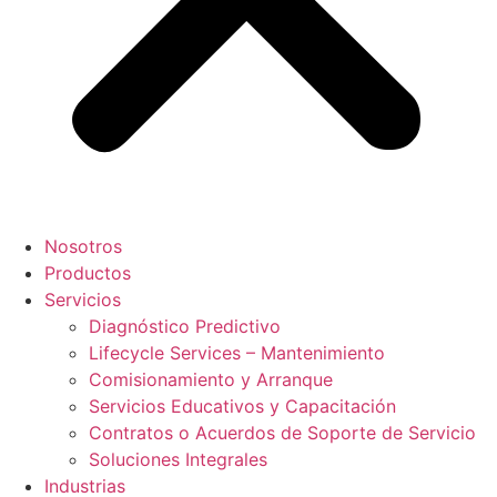
Nosotros
Productos
Servicios
Diagnóstico Predictivo
Lifecycle Services – Mantenimiento
Comisionamiento y Arranque
Servicios Educativos y Capacitación
Contratos o Acuerdos de Soporte de Servicio
Soluciones Integrales
Industrias