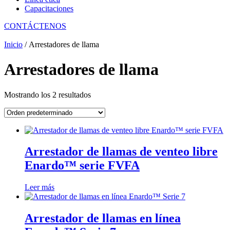
Capacitaciones
CONTÁCTENOS
Inicio
/ Arrestadores de llama
Arrestadores de llama
Mostrando los 2 resultados
Arrestador de llamas de venteo libre
Enardo™ serie FVFA
Leer más
Arrestador de llamas en línea