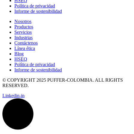
HSEQ
Política de privacidad
Informe de sostenibilidad
Nosotros
Productos
Servicios
Industrias
Contáctenos
Línea ética
Blog
HSEQ
Política de privacidad
Informe de sostenibilidad
© COPYRIGHT 2025 PUFFER-COLOMBIA. ALL RIGHTS
RESERVED.
Linkedin-in