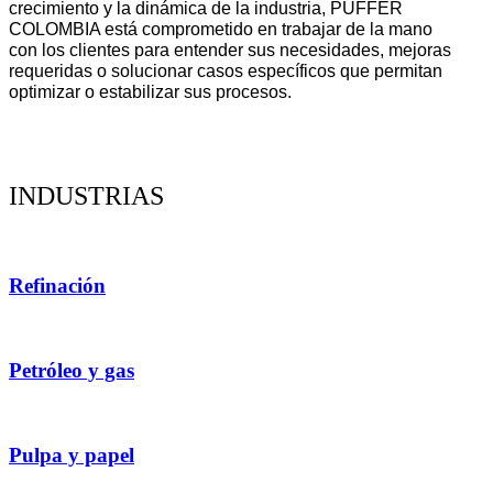
crecimiento y la dinámica de la industria, PUFFER
COLOMBIA está comprometido en trabajar de la mano
con los clientes para entender sus necesidades, mejoras
requeridas o solucionar casos específicos que permitan
optimizar o estabilizar sus procesos.
VER MÁS
INDUSTRIAS
Refinación
Petróleo y gas
Pulpa y papel