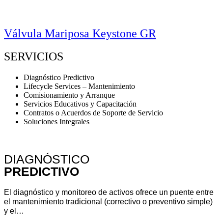
Válvula Mariposa Keystone GR
SERVICIOS
Diagnóstico Predictivo
Lifecycle Services – Mantenimiento
Comisionamiento y Arranque
Servicios Educativos y Capacitación
Contratos o Acuerdos de Soporte de Servicio
Soluciones Integrales
DIAGNÓSTICO
PREDICTIVO
El diagnóstico y monitoreo de activos ofrece un puente entre
el mantenimiento tradicional (correctivo o preventivo simple)
y el…