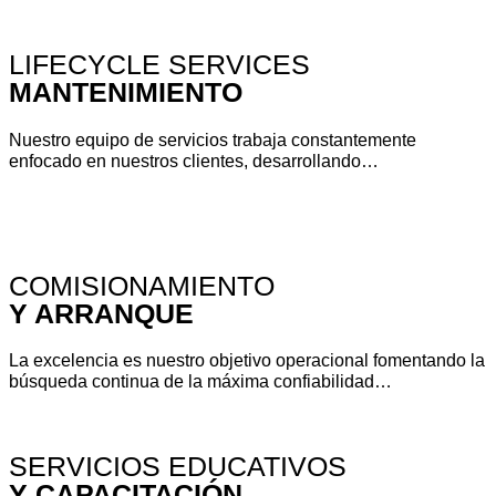
VER MÁS
LIFECYCLE SERVICES
MANTENIMIENTO
Nuestro equipo de servicios trabaja constantemente
enfocado en nuestros clientes, desarrollando…
VER MÁS
COMISIONAMIENTO
Y ARRANQUE
La excelencia es nuestro objetivo operacional fomentando la
búsqueda continua de la máxima confiabilidad…
VER MÁS
SERVICIOS EDUCATIVOS
Y CAPACITACIÓN