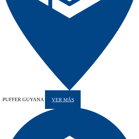
PUFFER GUYANA
VER MÁS