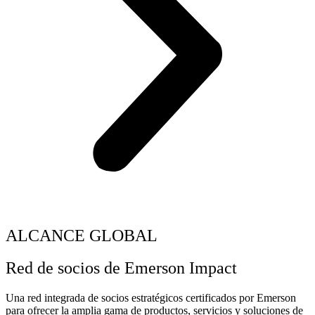
ALCANCE GLOBAL
Red de socios de Emerson Impact
Una red integrada de socios estratégicos certificados por Emerson
para ofrecer la amplia gama de productos, servicios y soluciones de