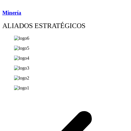
Minería
ALIADOS ESTRATÉGICOS