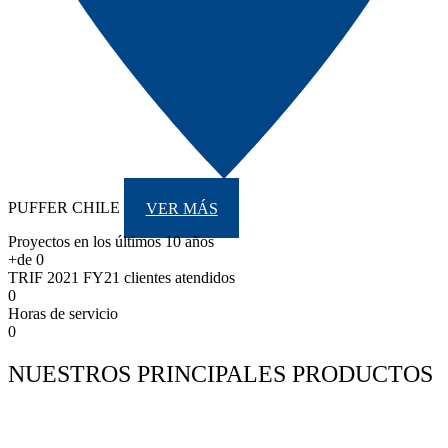
PUFFER CHILE
VER MÁS
Proyectos en los últimos 10 años
+de
0
TRIF 2021 FY21 clientes atendidos
0
Horas de servicio
0
NUESTROS PRINCIPALES PRODUCTOS