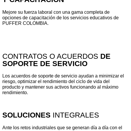
Mejore su fuerza laboral con una gama completa de
opciones de capacitación de los servicios educativos de
PUFFER COLOMBIA.
VER MÁS
CONTRATOS O ACUERDOS
DE
SOPORTE DE SERVICIO
Los acuerdos de soporte de servicio ayudan a minimizar el
riesgo, optimizar el rendimiento del ciclo de vida del
producto y mantener sus activos funcionando al máximo
rendimiento.
VER MÁS
SOLUCIONES
INTEGRALES
Ante los retos industriales que se generan día a día con el