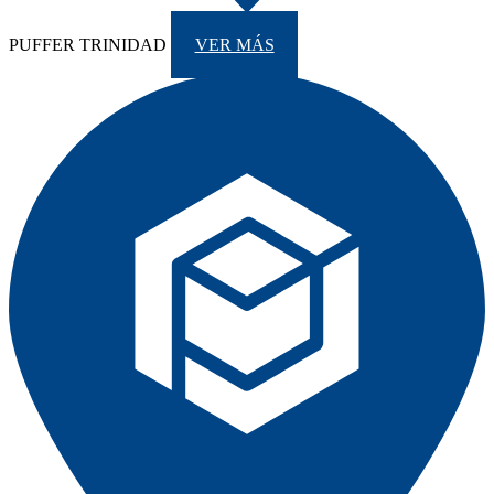
PUFFER TRINIDAD
VER MÁS