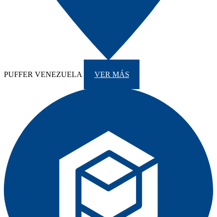
PUFFER VENEZUELA
VER MÁS