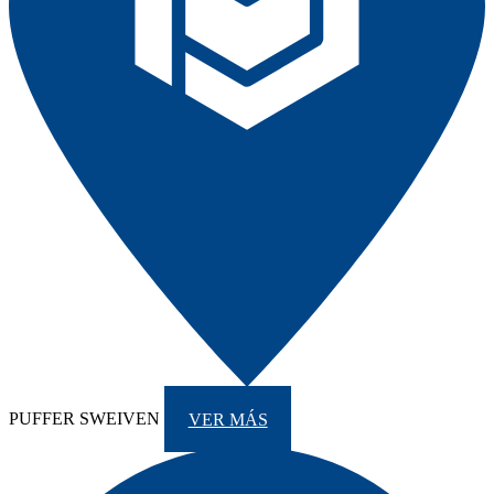
PUFFER SWEIVEN
VER MÁS