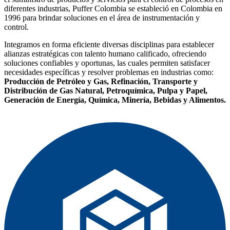
diferentes industrias, Puffer Colombia se estableció en Colombia en
1996 para brindar soluciones en el área de instrumentación y
control.
Integramos en forma eficiente diversas disciplinas para establecer
alianzas estratégicas con talento humano calificado, ofreciendo
soluciones confiables y oportunas, las cuales permiten satisfacer
necesidades específicas y resolver problemas en industrias como:
Producción de Petróleo y Gas, Refinación, Transporte y
Distribución de Gas Natural, Petroquímica, Pulpa y Papel,
Generación de Energía, Química, Minería, Bebidas y Alimentos.