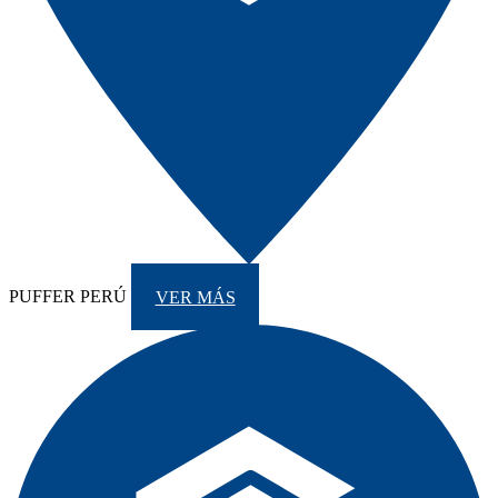
PUFFER PERÚ
VER MÁS