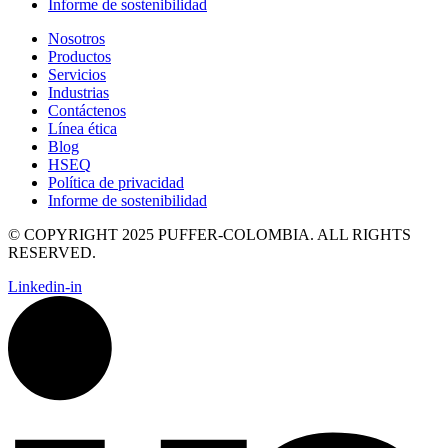
Informe de sostenibilidad
Nosotros
Productos
Servicios
Industrias
Contáctenos
Línea ética
Blog
HSEQ
Política de privacidad
Informe de sostenibilidad
© COPYRIGHT 2025 PUFFER-COLOMBIA. ALL RIGHTS
RESERVED.
Linkedin-in