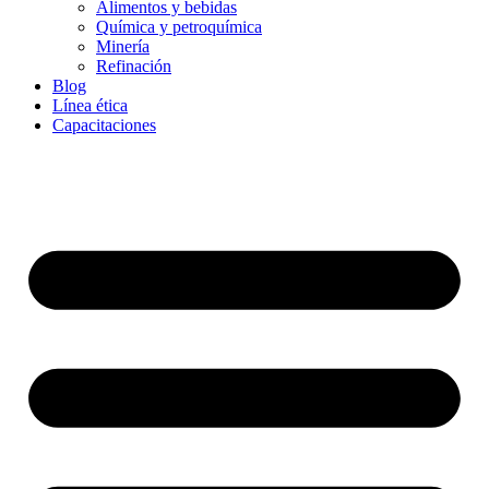
Alimentos y bebidas
Química y petroquímica
Minería
Refinación
Blog
Línea ética
Capacitaciones