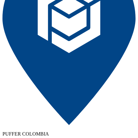
PUFFER COLOMBIA