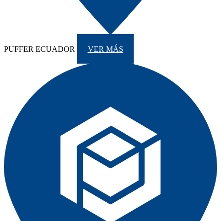
PUFFER ECUADOR
VER MÁS