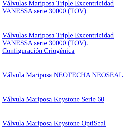
Válvulas Mariposa Triple Excentricidad
VANESSA serie 30000 (TOV)
Válvulas Mariposa Triple Excentricidad
VANESSA serie 30000 (TOV).
Configuración Criogénica
Válvula Mariposa NEOTECHA NEOSEAL
Válvula Mariposa Keystone Serie 60
Válvula Mariposa Keystone OptiSeal