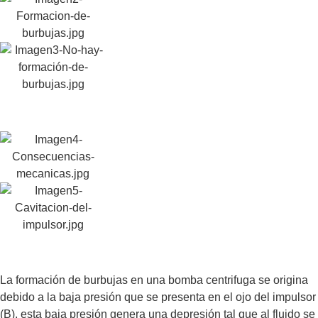
La formación de burbujas en una bomba centrifuga se origina
debido a la baja presión que se presenta en el ojo del impulsor
(B), esta baja presión genera una depresión tal que al fluido se