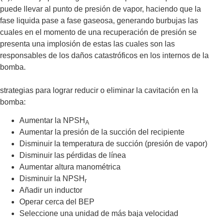
puede llevar al punto de presión de vapor, haciendo que la
fase liquida pase a fase gaseosa, generando burbujas las
cuales en el momento de una recuperación de presión se
presenta una implosión de estas las cuales son las
responsables de los daños catastróficos en los internos de la
bomba.
strategias para lograr reducir o eliminar la cavitación en la
bomba:
Aumentar la NPSH
A
Aumentar la presión de la succión del recipiente
Disminuir la temperatura de succión (presión de vapor)
Disminuir las pérdidas de línea
Aumentar altura manométrica
Disminuir la NPSH
r
Añadir un inductor
Operar cerca del BEP
Seleccione una unidad de más baja velocidad