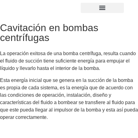
Cavitación en bombas
centrífugas
La operación exitosa de una bomba centrífuga, resulta cuando
el fluido de succión tiene suficiente energía para empujar el
líquido y llevarlo hasta el interior de la bomba.
Esta energía inicial que se genera en la succión de la bomba
es propia de cada sistema, es la energía que de acuerdo con
las condiciones de operación, instalación, diseño y
características del fluido a bombear se transfiere al fluido para
que este pueda llegar al impulsor de la bomba y esta así pueda
operar correctamente.