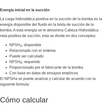
Energía inicial en la succión
La carga hidrostática positiva en la succión de la bomba es la
energía disponible del fluido en la brida de succión de la
bomba. A esta energía se le denomina Cabeza Hidrostática
neta positiva de succión, esta se divide en dos conceptos:
NPSH
: disponible
A
Relacionado con el sistema
Puede ser calculado
NPSH
: requerido
R
Proporcionado por el fabricante de la bomba
Con base en datos de ensayos empíricos
El NPSHa se puede analizar y calcular de acuerdo con la
siguiente formula:
Cómo calcular