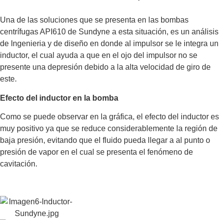
Una de las soluciones que se presenta en las bombas
centrífugas API610 de Sundyne a esta situación, es un análisis
de Ingenieria y de diseño en donde al impulsor se le integra un
inductor, el cual ayuda a que en el ojo del impulsor no se
presente una depresión debido a la alta velocidad de giro de
este.
Efecto del inductor en la bomba
Como se puede observar en la gráfica, el efecto del inductor es
muy positivo ya que se reduce considerablemente la región de
baja presión, evitando que el fluido pueda llegar a al punto o
presión de vapor en el cual se presenta el fenómeno de
cavitación.