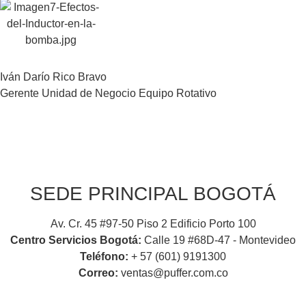
Iván Darío Rico Bravo
Gerente Unidad de Negocio Equipo Rotativo
SEDE PRINCIPAL BOGOTÁ
Av. Cr. 45 #97-50 Piso 2 Edificio Porto 100
Centro Servicios Bogotá:
Calle 19 #68D-47 - Montevideo
Teléfono:
+ 57 (601) 9191300
Correo:
ventas@puffer.com.co