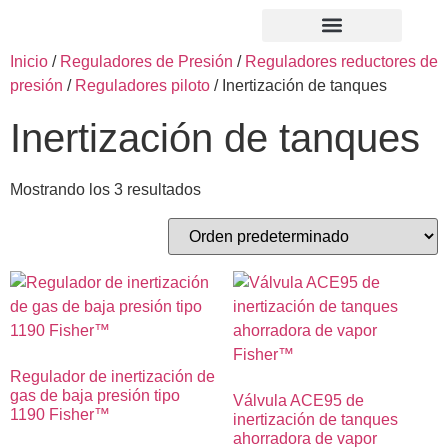
Inicio
/
Reguladores de Presión
/
Reguladores reductores de
presión
/
Reguladores piloto
/ Inertización de tanques
Inertización de tanques
Mostrando los 3 resultados
Regulador de inertización de
gas de baja presión tipo
Válvula ACE95 de
1190 Fisher™
inertización de tanques
ahorradora de vapor